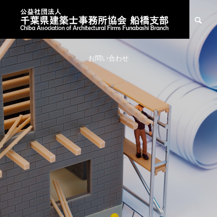
※一般の皆様へ
※建築士事務所の皆様
お知らせ
お問い合わせ