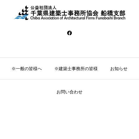
※一般の皆様へ
※建築士事務所の皆様
お知らせ
お問い合わせ