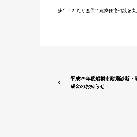
多年にわたり無償で建築住宅相談を実
平成29年度船橋市耐震診断・
成金のお知らせ