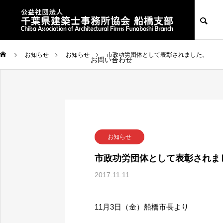
※一般の皆様へ
※建築士事務所の皆様
お知らせ
お知らせ
お知らせ
市政功労団体として表彰されました。
お問い合わせ
お知らせ
市政功労団体として表彰されま
2017.11.11
11月3日（金）船橋市長より