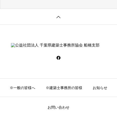
※一般の皆様へ
※建築士事務所の皆様
お知らせ
お問い合わせ